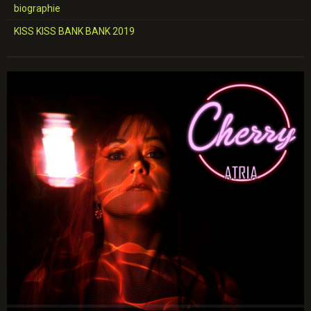
biographie
KISS KISS BANK BANK 2019