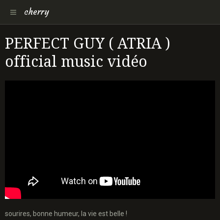
cherry
PERFECT GUY ( ATRIA )
official music vidéo
sourires, bonne humeur, la vie est belle !