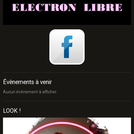
Évènements à venir
Aucun évènement à afficher.
LOOK !