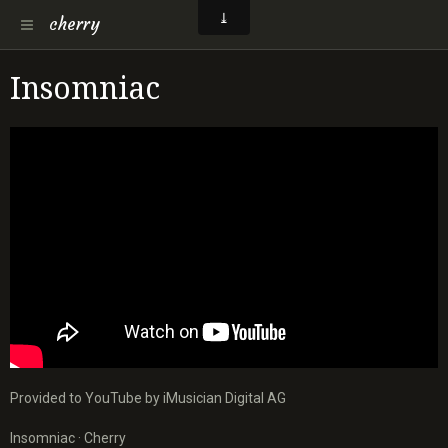
cherry
Insomniac
Provided to YouTube by iMusician Digital AG
Insomniac · Cherry