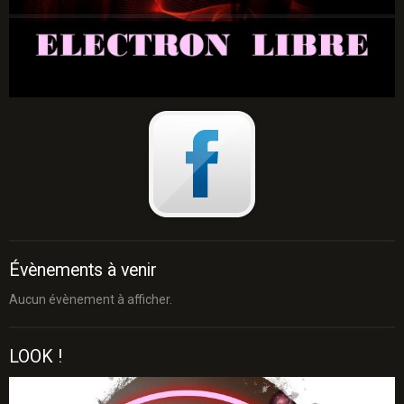
Évènements à venir
Aucun évènement à afficher.
LOOK !