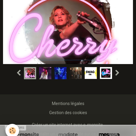
Mentions légales
Gestion des cookies
Créer un site internet avec e-monsite
SPONSORS
Signaler un contenu illicite sur ce site