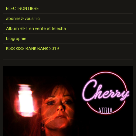
ELECTRON LIBRE
abonnez-vous ! ici
Album RIFT en vente et télécha
biographie
KISS KISS BANK BANK 2019