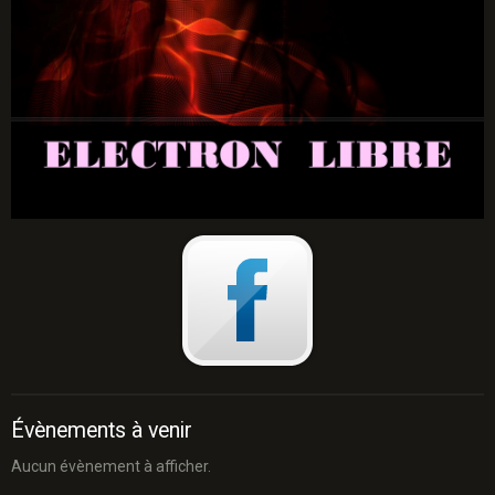
Évènements à venir
Aucun évènement à afficher.