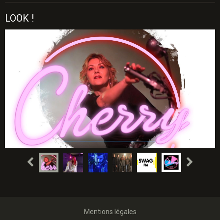
LOOK !
Mentions légales