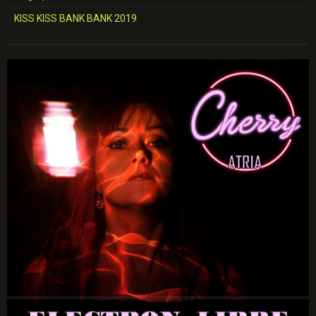
KISS KISS BANK BANK 2019