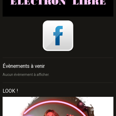
Évènements à venir
Aucun évènement à afficher.
LOOK !