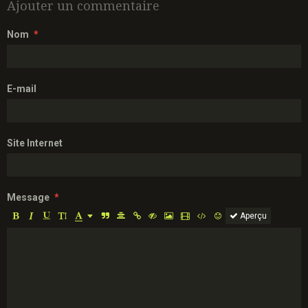
Ajouter un commentaire
Nom
E-mail
Site Internet
Message
Aperçu