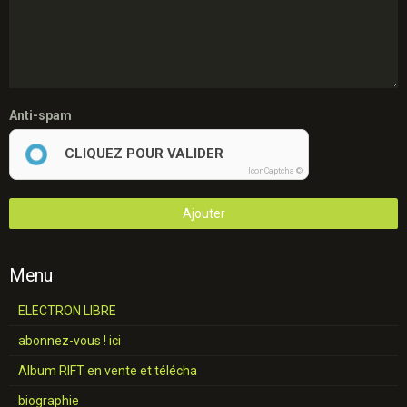
Anti-spam
CLIQUEZ POUR VALIDER
IconCaptcha ©
Ajouter
Menu
ELECTRON LIBRE
abonnez-vous ! ici
Album RIFT en vente et télécha
biographie