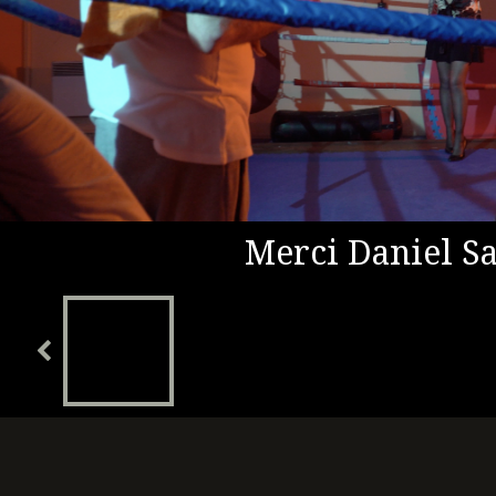
Merci Daniel S