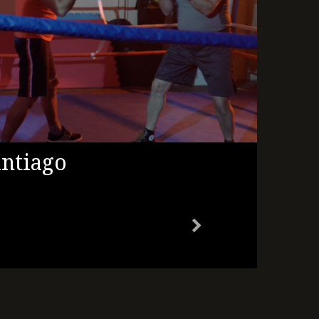
antiago