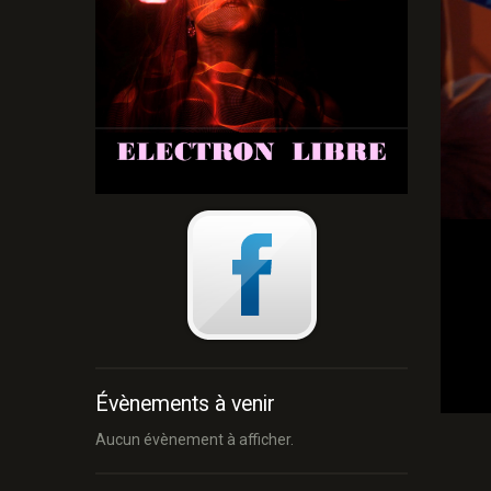
Évènements à venir
Aucun évènement à afficher.