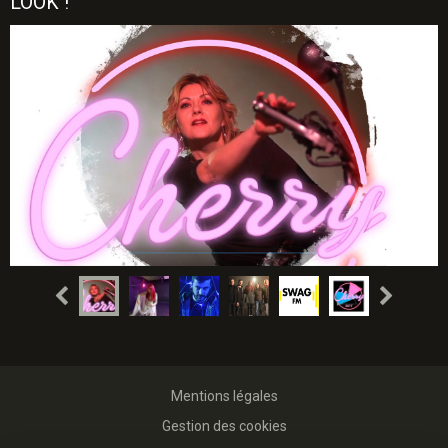
LOOK !
Mentions légales
Gestion des cookies