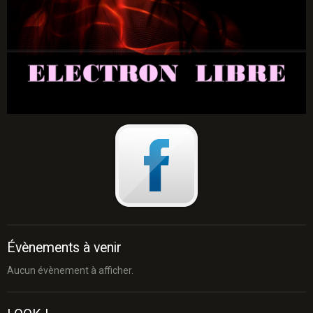
Évènements à venir
Aucun évènement à afficher.