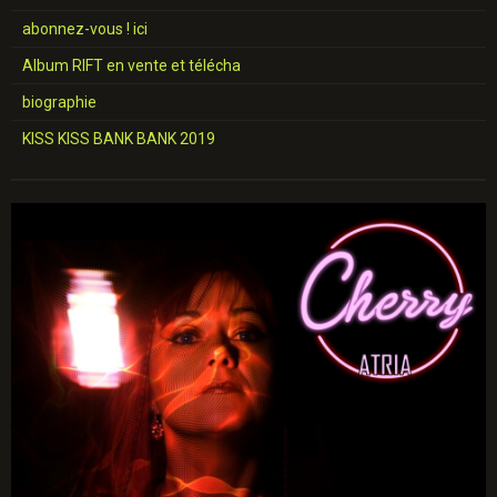
abonnez-vous ! ici
Album RIFT en vente et télécha
biographie
KISS KISS BANK BANK 2019