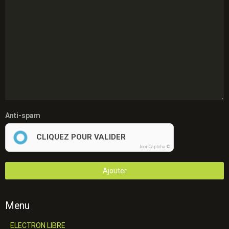
Anti-spam
CLIQUEZ POUR VALIDER
IconCaptcha ©
Ajouter
Menu
ELECTRON LIBRE