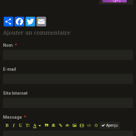
Partager
Facebook
Twitter
Email
Ajouter un commentaire
Nom
E-mail
Site Internet
Message
Aperçu